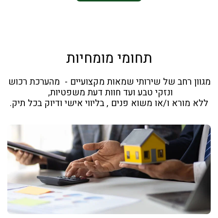
תחומי מומחיות
מגוון רחב של שירותי שמאות מקצועיים -  מהערכת רכוש 
ללא מורא ו/או משוא פנים , בליווי אישי ודיוק בכל תיק.