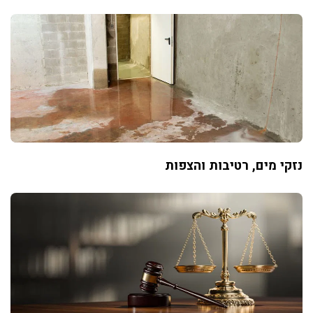
נזקי מים, רטיבות והצפות