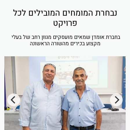
נבחרת המומחים המובילים לכל
פרויקט
בחברת אומדן שמאים מועסקים מגוון רחב של בעלי 
מקצוע בכירים מהשורה הראשונה