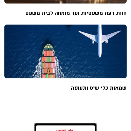
חוות דעת משפטיות ועד מומחה לבית משפט
שמאות כלי שיט ותעופה