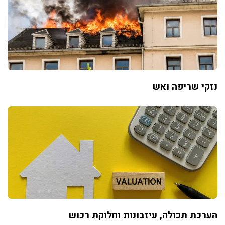
נזקי שריפה ואש
הערכת תכולה, עיזבונות וחלוקת רכוש