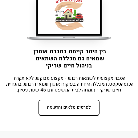
בין היתר קיימת בחברת אומדן 
שמאים גם מכללת השמאים 
בניהול חיים שריקי
הסבה מקצועית לשמאות רכוש - מקצוע מבוקש, ללא תקרת 
הכנסהטקסט: המכללה היחידה בפיקוח ארגון שמאי הרכוש, בהנחיית 
חיים שריקי - מומחה לבית המשפט עם 45 שנות ניסיון.
לפרטים מלאים והרשמה