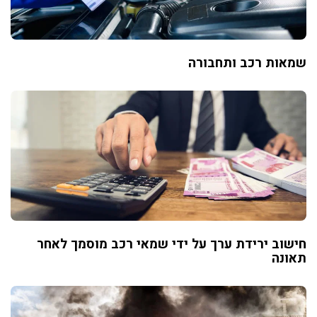
שמאות רכב ותחבורה
חישוב ירידת ערך על ידי שמאי רכב מוסמך לאחר
תאונה