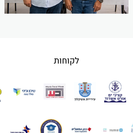
לקוחות