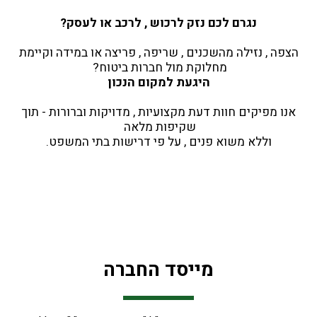
נגרם לכם נזק לרכוש , לרכב או לעסק?
 הצפה , נזילה מהשכנים , שריפה , פריצה או במידה וקיימת 
מחלוקת מול חברות ביטוח? 
היגעת למקום הנכון
 אנו מפיקים חוות דעת מקצועיות , מדויקות וברורות - תוך 
שקיפות מלאה 
וללא משוא פנים , על פי דרישות בתי המשפט.
מייסד החברה