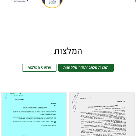
המלצות
תמצית מכתבי תודה מלקוחות
סרטוני המלצות