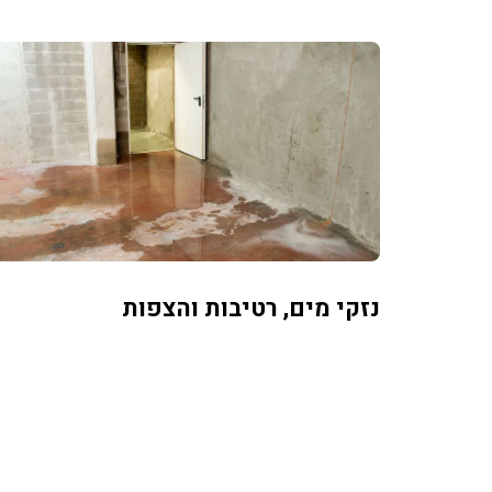
נזקי מים, רטיבות והצפות