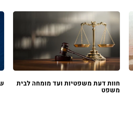
חוות דעת משפטיות ועד מומחה לבית
שמ
משפט