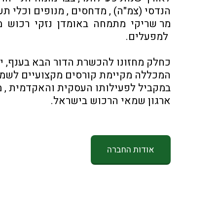
הנדסי (צמ"ה) , מדחסים , מנופים וכלי תע
 למפעלים. 
כחלק מחזונו להכשרת הדור הבא בענף, 
המכללה מקיימת קורסים מקצועיים לשמאי
ארגון שמאי הרכוש בישראל.
אודות החברה