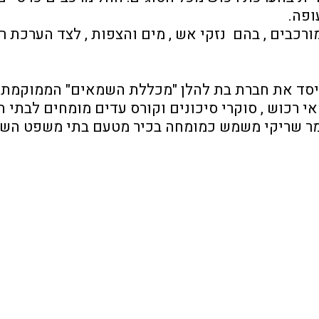
ופה.
ייסד את חברת בת להלן "מכללת השמאים" הממוקמת 
 רכוש , סוקרי סיכונים וקורס עדים מומחים לבתי 