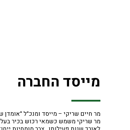
מייסד החברה
מר חיים שריקי – מייסד ומנכ"ל "אומדן
מר שריקי משמש כשמאי רכוש בכיר בעל מוניטין של למעל