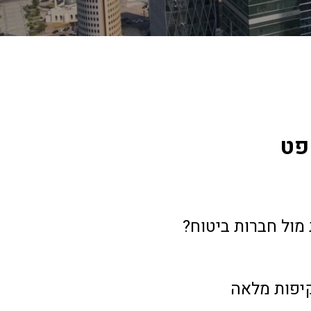
פט
מול חברות ביטוח? 
קיפות מלאה 