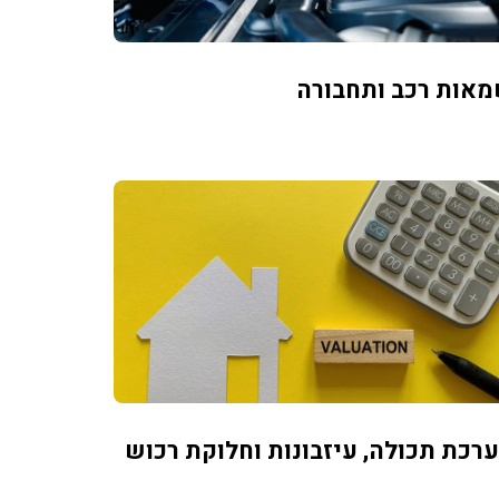
אות רכב ותחבורה
רכת תכולה, עיזבונות וחלוקת רכוש