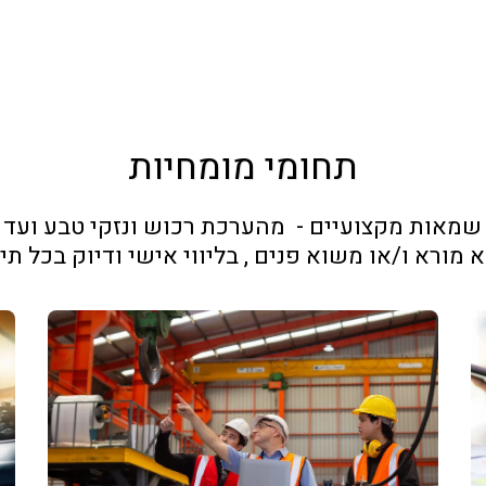
תחומי מומחיות
 מורא ו/או משוא פנים , בליווי אישי ודיוק בכל תי