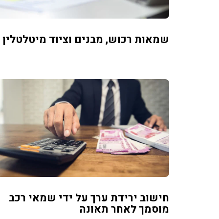
שמאות רכוש, מבנים וציוד מיטלטלין
חישוב ירידת ערך על ידי שמאי רכב
מוסמך לאחר תאונה